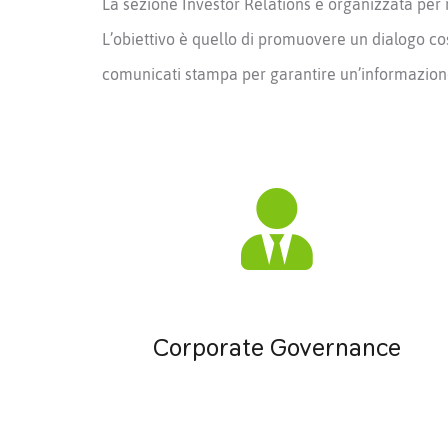
La sezione Investor Relations è organizzata per 
L’obiettivo è quello di promuovere un dialogo co
comunicati stampa per garantire un’informazion
Corporate Governance