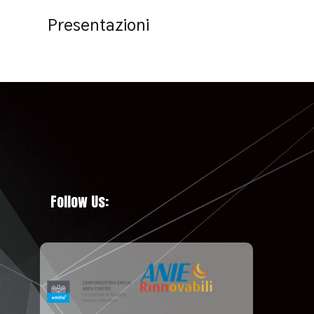
Presentazioni
Follow Us: