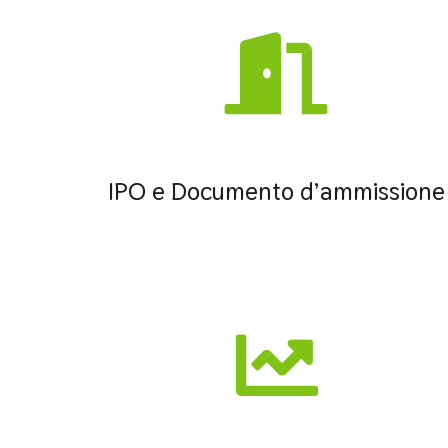
IPO e Documento d’ammissione