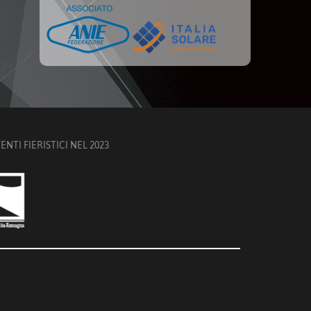
TI FIERISTICI NEL 2023