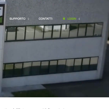
SUPPORTO
CONTATTI
LOGIN