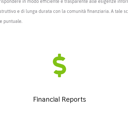
rispondere in modo efficiente e trasparente alle esigenze inform
struttivo e di lunga durata con la comunità finanziaria. A tale
e puntuale.
Financial Reports