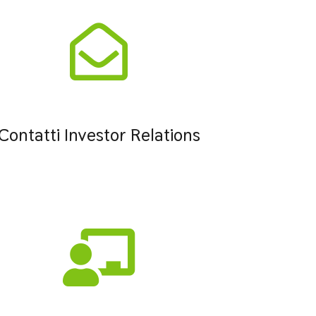
Contatti Investor Relations