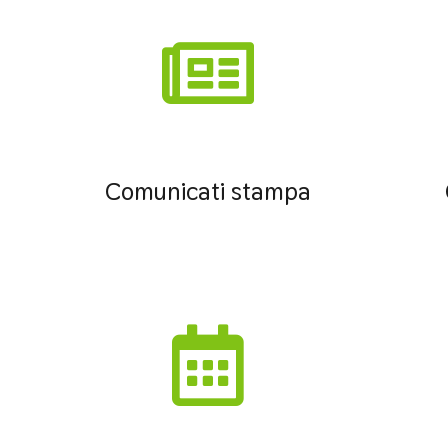
Comunicati stampa